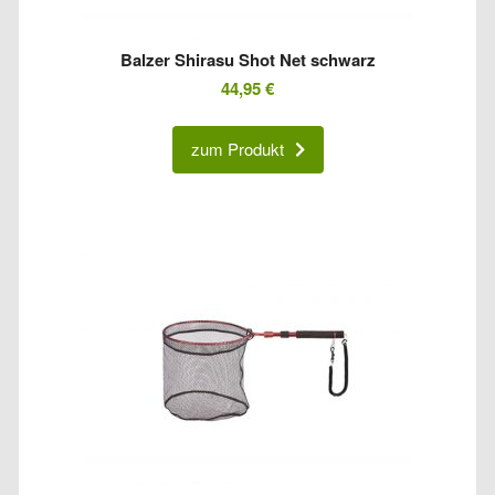
Balzer Shirasu Shot Net schwarz
44,95
€
zum Produkt