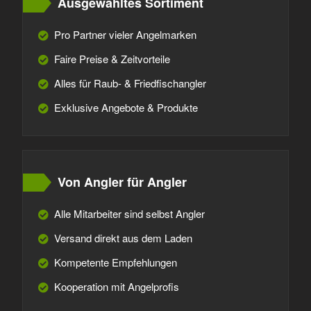
Ausgewähltes Sortiment
Pro Partner vieler Angelmarken
Faire Preise & Zeitvorteile
Alles für Raub- & Friedfischangler
Exklusive Angebote & Produkte
Von Angler für Angler
Alle Mitarbeiter sind selbst Angler
Versand direkt aus dem Laden
Kompetente Empfehlungen
Kooperation mit Angelprofis