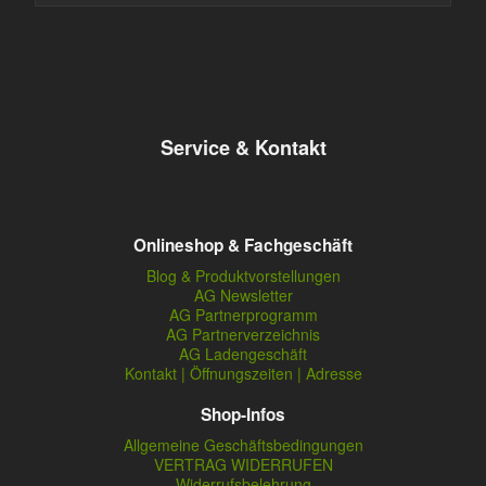
Service & Kontakt
Onlineshop & Fachgeschäft
Blog & Produktvorstellungen
AG Newsletter
AG Partnerprogramm
AG Partnerverzeichnis
AG Ladengeschäft
Kontakt | Öffnungszeiten | Adresse
Shop-Infos
Allgemeine Geschäftsbedingungen
VERTRAG WIDERRUFEN
Widerrufsbelehrung