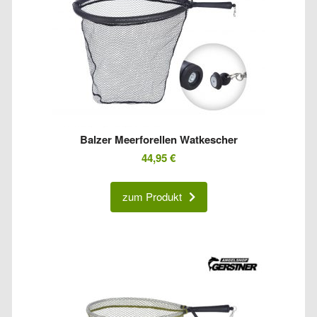
Balzer Meerforellen Watkescher
44,95
€
zum Produkt