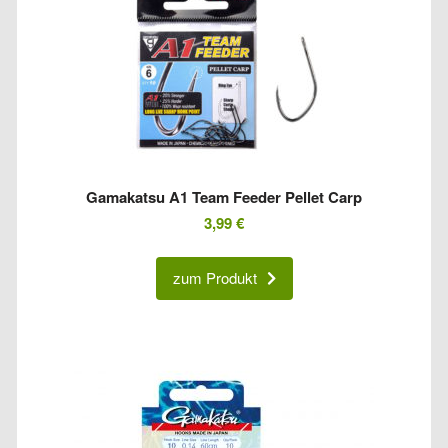
Gamakatsu A1 Team Feeder Pellet Carp
3,99
€
zum Produkt