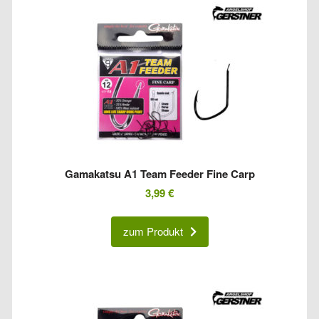
Gamakatsu A1 Team Feeder Fine Carp
3,99
€
zum Produkt