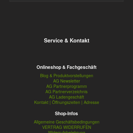
Service & Kontakt
Onlineshop & Fachgeschäft
Blog & Produktvorstellungen
AG Newsletter
AG Partnerprogramm
AG Partnerverzeichnis
AG Ladengeschäft
Kontakt | Öffnungszeiten | Adresse
Shop-Infos
Allgemeine Geschäftsbedingungen
VERTRAG WIDERRUFEN
Widerrufsbelehrung