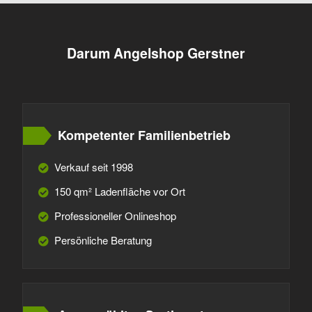
Darum Angelshop Gerstner
Kompetenter Familienbetrieb
Verkauf seit 1998
150 qm² Ladenfläche vor Ort
Professioneller Onlineshop
Persönliche Beratung