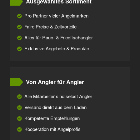
Ausgewähltes Sortiment
Pro Partner vieler Angelmarken
Faire Preise & Zeitvorteile
Alles für Raub- & Friedfischangler
Exklusive Angebote & Produkte
Von Angler für Angler
Alle Mitarbeiter sind selbst Angler
Versand direkt aus dem Laden
Kompetente Empfehlungen
Kooperation mit Angelprofis