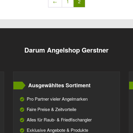
←
1
2
Darum Angelshop Gerstner
Ausgewähltes Sortiment
Pro Partner vieler Angelmarken
Faire Preise & Zeitvorteile
Alles für Raub- & Friedfischangler
Exklusive Angebote & Produkte