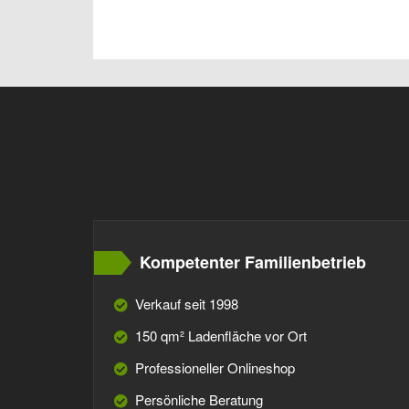
Kompetenter Familienbetrieb
Verkauf seit 1998
150 qm² Ladenfläche vor Ort
Professioneller Onlineshop
Persönliche Beratung