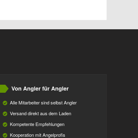
Von Angler für Angler
Alle Mitarbeiter sind selbst Angler
Versand direkt aus dem Laden
Kompetente Empfehlungen
Kooperation mit Angelprofis