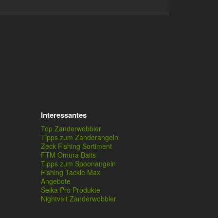
Interessantes
Top Zanderwobbler
Tipps zum Zanderangeln
Zeck Fishing Sortiment
FTM Omura Baits
Tipps zum Spoonangeln
Fishing Tackle Max
Angebote
Seika Pro Produkte
Nightveit Zanderwobbler