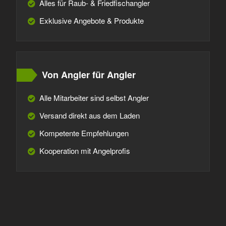
Alles für Raub- & Friedfischangler
Exklusive Angebote & Produkte
Von Angler für Angler
Alle Mitarbeiter sind selbst Angler
Versand direkt aus dem Laden
Kompetente Empfehlungen
Kooperation mit Angelprofis