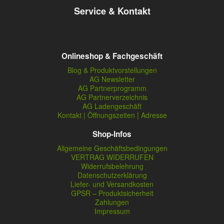
Service & Kontakt
Onlineshop & Fachgeschäft
Blog & Produktvorstellungen
AG Newsletter
AG Partnerprogramm
AG Partnerverzeichnis
AG Ladengeschäft
Kontakt | Öffnungszeiten | Adresse
Shop-Infos
Allgemeine Geschäftsbedingungen
VERTRAG WIDERRUFEN
Widerrufsbelehrung
Datenschutzerklärung
Liefer- und Versandkosten
GPSR – Produktsicherheit
Zahlungen
Impressum