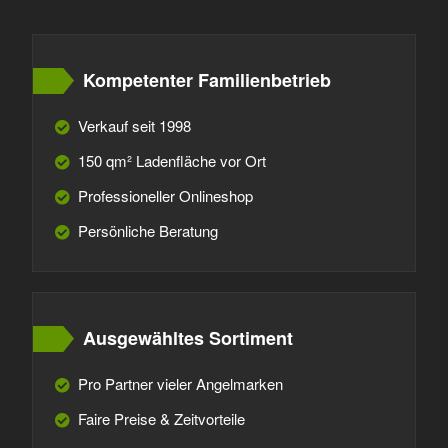
Kompetenter Familienbetrieb
Verkauf seit 1998
150 qm² Ladenfläche vor Ort
Professioneller Onlineshop
Persönliche Beratung
Ausgewähltes Sortiment
Pro Partner vieler Angelmarken
Faire Preise & Zeitvorteile