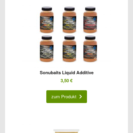
Sonubaits Liquid Additive
3,50
€
zum Produkt