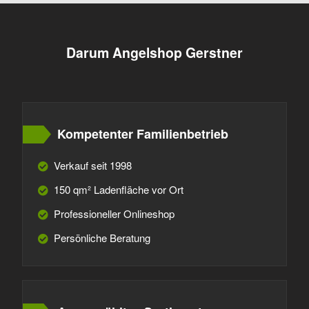
Darum Angelshop Gerstner
Kompetenter Familienbetrieb
Verkauf seit 1998
150 qm² Ladenfläche vor Ort
Professioneller Onlineshop
Persönliche Beratung