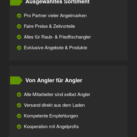
Ausgewähltes Sortiment
Pro Partner vieler Angelmarken
Faire Preise & Zeitvorteile
Alles für Raub- & Friedfischangler
Exklusive Angebote & Produkte
Von Angler für Angler
Alle Mitarbeiter sind selbst Angler
Versand direkt aus dem Laden
Kompetente Empfehlungen
Kooperation mit Angelprofis