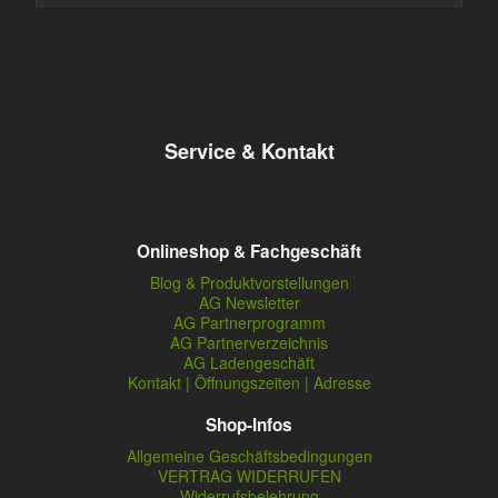
Service & Kontakt
Onlineshop & Fachgeschäft
Blog & Produktvorstellungen
AG Newsletter
AG Partnerprogramm
AG Partnerverzeichnis
AG Ladengeschäft
Kontakt | Öffnungszeiten | Adresse
Shop-Infos
Allgemeine Geschäftsbedingungen
VERTRAG WIDERRUFEN
Widerrufsbelehrung