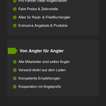
Pro Partner vieler Angelmarken
Faire Preise & Zeitvorteile
Alles für Raub- & Friedfischangler
Exklusive Angebote & Produkte
Von Angler für Angler
Alle Mitarbeiter sind selbst Angler
Versand direkt aus dem Laden
Kompetente Empfehlungen
Kooperation mit Angelprofis