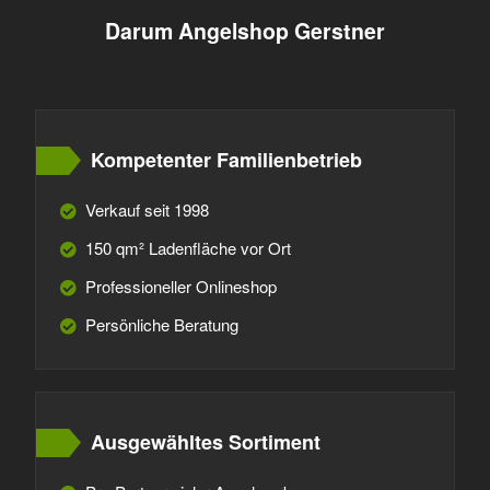
Darum Angelshop Gerstner
Kompetenter Familienbetrieb
Verkauf seit 1998
150 qm² Ladenfläche vor Ort
Professioneller Onlineshop
Persönliche Beratung
Ausgewähltes Sortiment