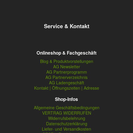
Service & Kontakt
Onlineshop & Fachgeschäft
Blog & Produktvorstellungen
AG Newsletter
AG Partnerprogramm
AG Partnerverzeichnis
AG Ladengeschäft
Kontakt | Öffnungszeiten | Adresse
Shop-Infos
Allgemeine Geschäftsbedingungen
VERTRAG WIDERRUFEN
Widerrufsbelehrung
Datenschutzerklärung
Liefer- und Versandkosten