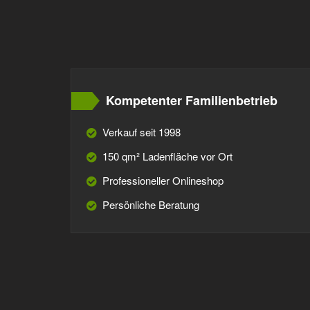
Kompetenter Familienbetrieb
Verkauf seit 1998
150 qm² Ladenfläche vor Ort
Professioneller Onlineshop
Persönliche Beratung