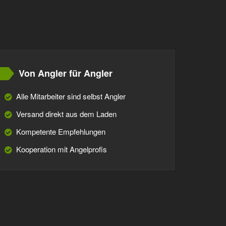
Von Angler für Angler
Alle Mitarbeiter sind selbst Angler
Versand direkt aus dem Laden
Kompetente Empfehlungen
Kooperation mit Angelprofis