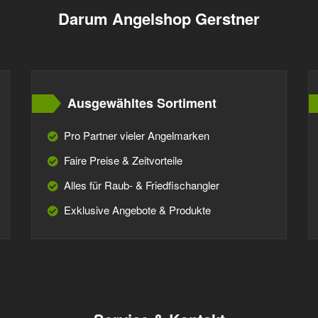
Darum Angelshop Gerstner
Ausgewähltes Sortiment
Pro Partner vieler Angelmarken
Faire Preise & Zeitvorteile
Alles für Raub- & Friedfischangler
Exklusive Angebote & Produkte