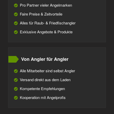
Pro Partner vieler Angelmarken
Faire Preise & Zeitvorteile
Alles für Raub- & Friedfischangler
Exklusive Angebote & Produkte
Von Angler für Angler
Alle Mitarbeiter sind selbst Angler
Versand direkt aus dem Laden
Kompetente Empfehlungen
Kooperation mit Angelprofis