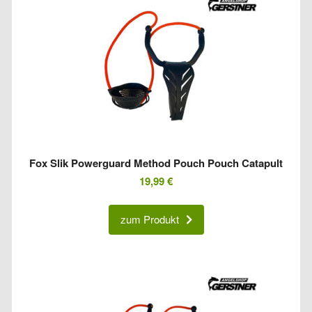
Fox Slik Powerguard Method Pouch Pouch Catapult
19,99
€
zum Produkt