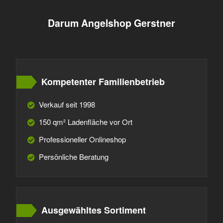
Darum Angelshop Gerstner
Kompetenter Familienbetrieb
Verkauf seit 1998
150 qm² Ladenfläche vor Ort
Professioneller Onlineshop
Persönliche Beratung
Ausgewähltes Sortiment