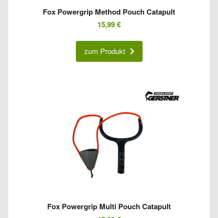
Fox Powergrip Method Pouch Catapult
15,99
€
zum Produkt
Fox Powergrip Multi Pouch Catapult