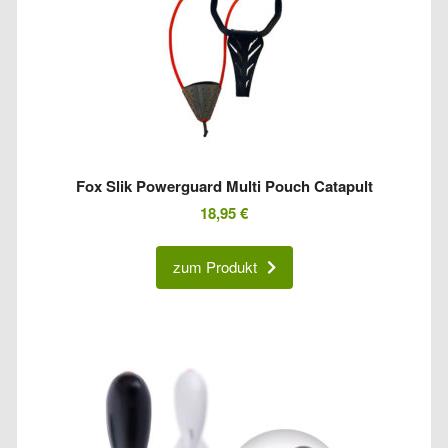
Fox Slik Powerguard Multi Pouch Catapult
18,95
€
zum Produkt