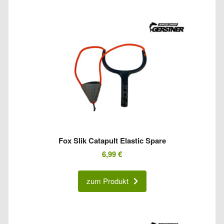
Fox Slik Catapult Elastic Spare
6,99
€
zum Produkt