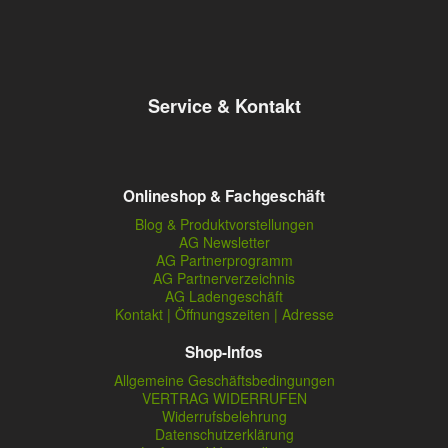
Service & Kontakt
Onlineshop & Fachgeschäft
Blog & Produktvorstellungen
AG Newsletter
AG Partnerprogramm
AG Partnerverzeichnis
AG Ladengeschäft
Kontakt | Öffnungszeiten | Adresse
Shop-Infos
Allgemeine Geschäftsbedingungen
VERTRAG WIDERRUFEN
Widerrufsbelehrung
Datenschutzerklärung