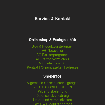
Service & Kontakt
Onlineshop & Fachgeschäft
Blog & Produktvorstellungen
AG Newsletter
AG Partnerprogramm
AG Partnerverzeichnis
AG Ladengeschäft
Kontakt | Öffnungszeiten | Adresse
Shop-Infos
Allgemeine Geschäftsbedingungen
VERTRAG WIDERRUFEN
Widerrufsbelehrung
Datenschutzerklärung
Liefer- und Versandkosten
GPSR – Produktsicherheit