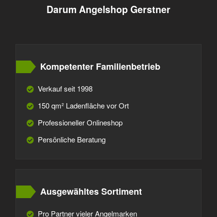
Darum Angelshop Gerstner
Kompetenter Familienbetrieb
Verkauf seit 1998
150 qm² Ladenfläche vor Ort
Professioneller Onlineshop
Persönliche Beratung
Ausgewähltes Sortiment
Pro Partner vieler Angelmarken