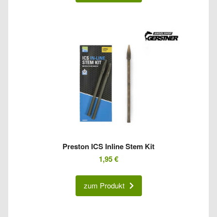
Preston ICS Inline Stem Kit
1,95
€
zum Produkt