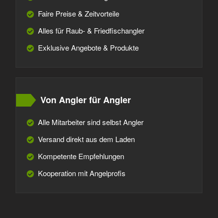
Faire Preise & Zeitvorteile
Alles für Raub- & Friedfischangler
Exklusive Angebote & Produkte
Von Angler für Angler
Alle Mitarbeiter sind selbst Angler
Versand direkt aus dem Laden
Kompetente Empfehlungen
Kooperation mit Angelprofis