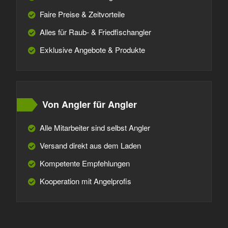
Faire Preise & Zeitvorteile
Alles für Raub- & Friedfischangler
Exklusive Angebote & Produkte
Von Angler für Angler
Alle Mitarbeiter sind selbst Angler
Versand direkt aus dem Laden
Kompetente Empfehlungen
Kooperation mit Angelprofis