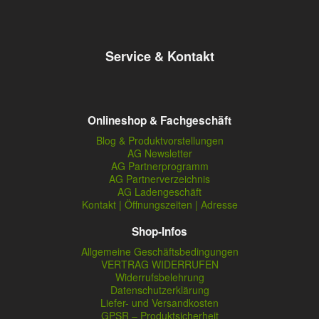
Service & Kontakt
Onlineshop & Fachgeschäft
Blog & Produktvorstellungen
AG Newsletter
AG Partnerprogramm
AG Partnerverzeichnis
AG Ladengeschäft
Kontakt | Öffnungszeiten | Adresse
Shop-Infos
Allgemeine Geschäftsbedingungen
VERTRAG WIDERRUFEN
Widerrufsbelehrung
Datenschutzerklärung
Liefer- und Versandkosten
GPSR – Produktsicherheit