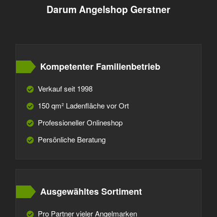
Darum Angelshop Gerstner
Kompetenter Familienbetrieb
Verkauf seit 1998
150 qm² Ladenfläche vor Ort
Professioneller Onlineshop
Persönliche Beratung
Ausgewähltes Sortiment
Pro Partner vieler Angelmarken