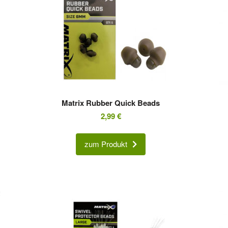
Matrix Rubber Quick Beads
2,99
€
zum Produkt