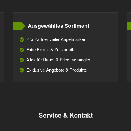
Ausgewähltes Sortiment
Pro Partner vieler Angelmarken
Faire Preise & Zeitvorteile
Alles für Raub- & Friedfischangler
Exklusive Angebote & Produkte
Service & Kontakt