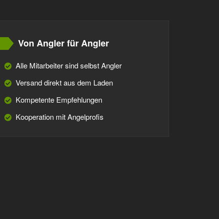
Von Angler für Angler
Alle Mitarbeiter sind selbst Angler
Versand direkt aus dem Laden
Kompetente Empfehlungen
Kooperation mit Angelprofis