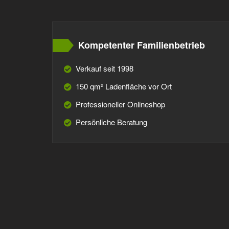
Kompetenter Familienbetrieb
Verkauf seit 1998
150 qm² Ladenfläche vor Ort
Professioneller Onlineshop
Persönliche Beratung